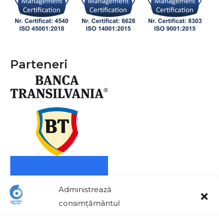
Parteneri
Administrează
consimțământul