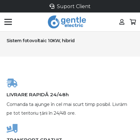
Suport Client
Sistem fotovoltaic 10KW, hibrid
LIVRARE RAPIDĂ 24/48h
Comanda ta ajunge în cel mai scurt timp posibil. Livrăm
pe tot teritoriu țării în 24/48 ore.
TRANSPORT GRATUIT