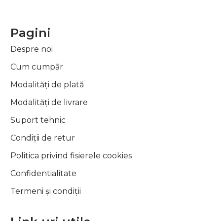
Pagini
Despre noi
Cum cumpăr
Modalități de plată
Modalități de livrare
Suport tehnic
Condiții de retur
Politica privind fisierele cookies
Confidentialitate
Termeni și condiții