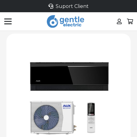
Suport Client