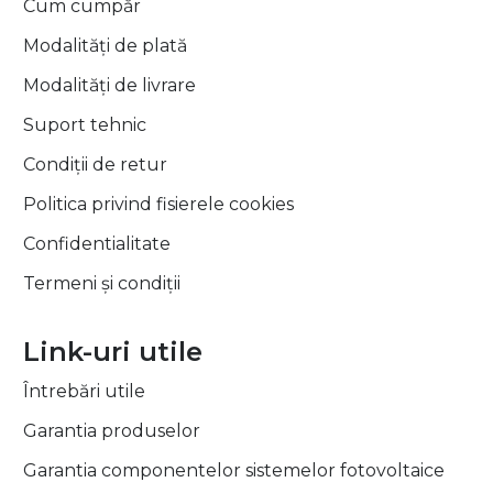
Cum cumpăr
Modalități de plată
Modalități de livrare
Suport tehnic
Condiții de retur
Politica privind fisierele cookies
Confidentialitate
Termeni și condiții
Link-uri utile
Întrebări utile
Garantia produselor
Garantia componentelor sistemelor fotovoltaice