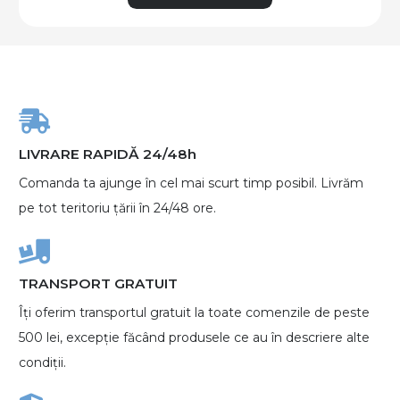
LIVRARE RAPIDĂ 24/48h
Comanda ta ajunge în cel mai scurt timp posibil. Livrăm
pe tot teritoriu țării în 24/48 ore.
TRANSPORT GRATUIT
Îți oferim transportul gratuit la toate comenzile de peste
500 lei, excepție făcând produsele ce au în descriere alte
condiții.