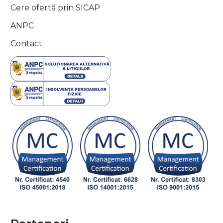
Cere ofertă prin SICAP
ANPC
Contact