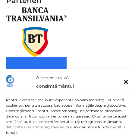
Parteneri
Administrează
consimțământul
Pentru a oferi cea mai bună experiență, folosim tehnologii, cum ar fi
cookie-uri, pentru a stoca și/sau accesa informațiile despre dispozitive.
Consimțământul pentru aceste tehnologii ne permite să procesăm
date, cum ar fi comportamentul de navigare sau ID-uri unice pe acest
site. Dacă nu îți dai consimțământul sau îți retragi consimțământul
Contact
dat poate avea afecte negative asupra unor anumite funcționalități și
funcții.