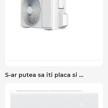
S-ar putea sa iti placa si …