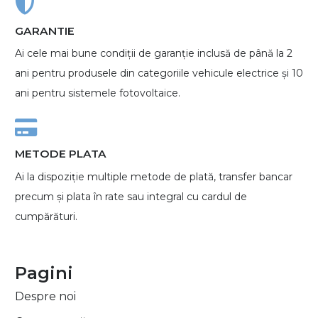
GARANTIE
Ai cele mai bune condiții de garanție inclusă de până la 2
ani pentru produsele din categoriile vehicule electrice și 10
ani pentru sistemele fotovoltaice.
METODE PLATA
Ai la dispoziție multiple metode de plată, transfer bancar
precum și plata în rate sau integral cu cardul de
cumpărături.
Pagini
Despre noi