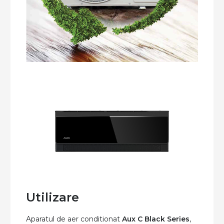
Utilizare
Aparatul de aer conditionat
Aux C Black Series
,