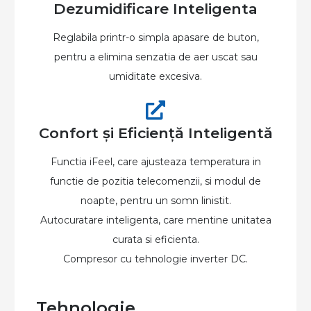
Dezumidificare Inteligenta
Reglabila printr-o simpla apasare de buton,
pentru a elimina senzatia de aer uscat sau
umiditate excesiva.
Confort și Eficiență Inteligentă
Functia iFeel, care ajusteaza temperatura in
functie de pozitia telecomenzii, si modul de
noapte, pentru un somn linistit.
Autocuratare inteligenta, care mentine unitatea
curata si eficienta.
Compresor cu tehnologie inverter DC.
Tehnologie