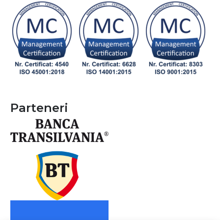
Parteneri