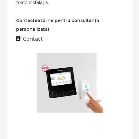
toată instalaț
ia.
Contactează-ne pentru consultanță
personalizată!
Contact