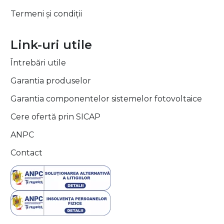
Termeni și condiții
Link-uri utile
Întrebări utile
Garantia produselor
Garantia componentelor sistemelor fotovoltaice
Cere ofertă prin SICAP
ANPC
Contact