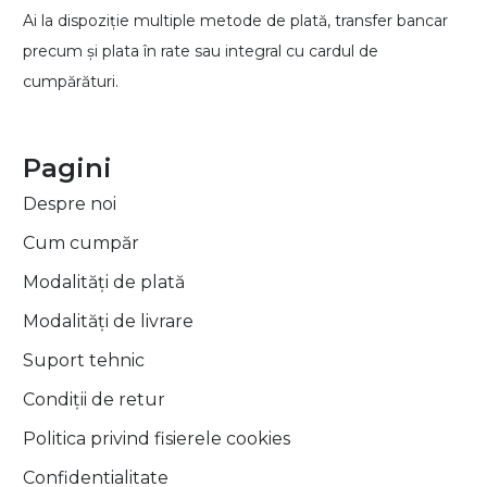
Ai la dispoziție multiple metode de plată, transfer bancar
precum și plata în rate sau integral cu cardul de
cumpărături.
Pagini
Despre noi
Cum cumpăr
Modalități de plată
Modalități de livrare
Suport tehnic
Condiții de retur
Politica privind fisierele cookies
Confidentialitate