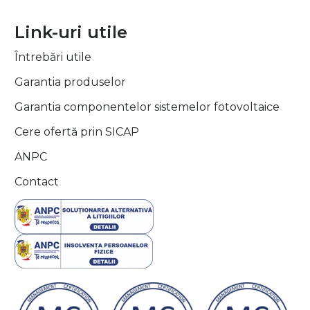
Link-uri utile
Întrebări utile
Garantia produselor
Garantia componentelor sistemelor fotovoltaice
Cere ofertă prin SICAP
ANPC
Contact