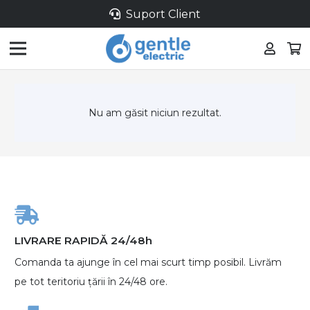
Suport Client
Nu am găsit niciun rezultat.
LIVRARE RAPIDĂ 24/48h
Comanda ta ajunge în cel mai scurt timp posibil. Livrăm
pe tot teritoriu țării în 24/48 ore.