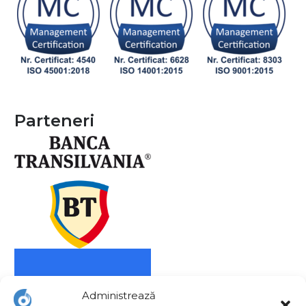
Parteneri
Administrează