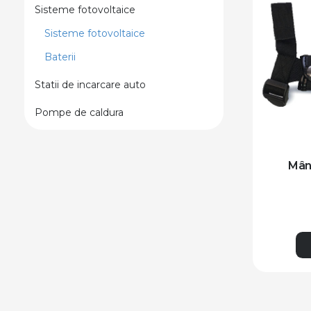
Sisteme fotovoltaice
Sisteme fotovoltaice
Baterii
Statii de incarcare auto
Pompe de caldura
Mân