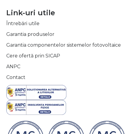
Link-uri utile
Întrebări utile
Garantia produselor
Garantia componentelor sistemelor fotovoltaice
Cere ofertă prin SICAP
ANPC
Contact