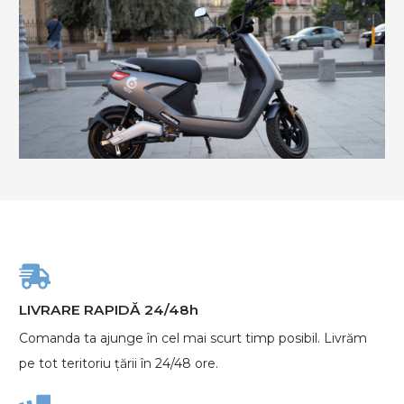
LIVRARE RAPIDĂ 24/48h
Comanda ta ajunge în cel mai scurt timp posibil. Livrăm
pe tot teritoriu țării în 24/48 ore.