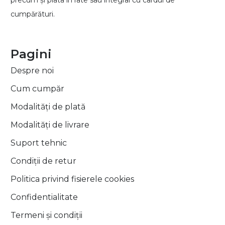
cumpărături.
Pagini
Despre noi
Cum cumpăr
Modalități de plată
Modalități de livrare
Suport tehnic
Condiții de retur
Politica privind fisierele cookies
Confidentialitate
Termeni și condiții