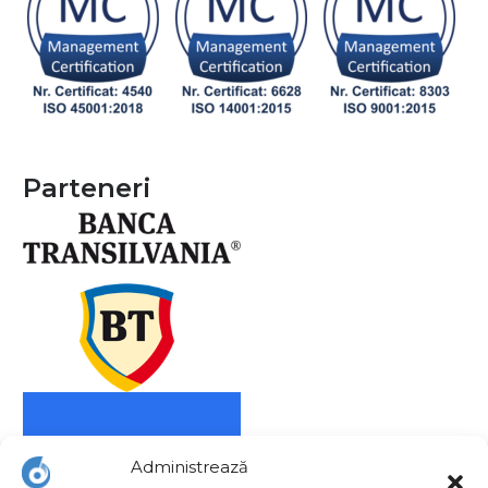
Parteneri
Administrează