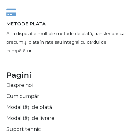
METODE PLATA
Ai la dispoziție multiple metode de plată, transfer bancar
precum și plata în rate sau integral cu cardul de
cumpărături.
Pagini
Despre noi
Cum cumpăr
Modalități de plată
Modalități de livrare
Suport tehnic