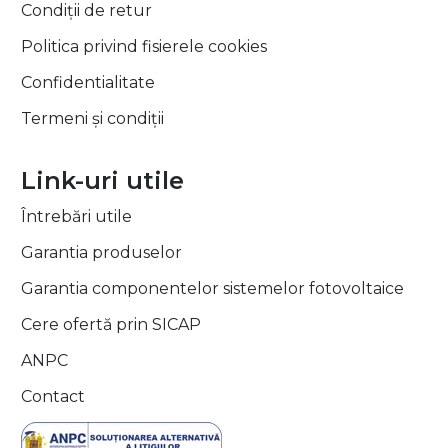
Condiții de retur
Politica privind fisierele cookies
Confidentialitate
Termeni și condiții
Link-uri utile
Întrebări utile
Garantia produselor
Garantia componentelor sistemelor fotovoltaice
Cere ofertă prin SICAP
ANPC
Contact