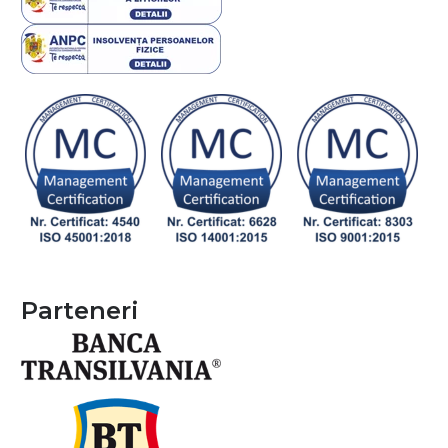
Parteneri