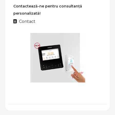
Contactează-ne pentru consultanță
personalizată!
Contact