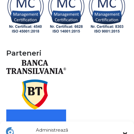
Parteneri
Administrează