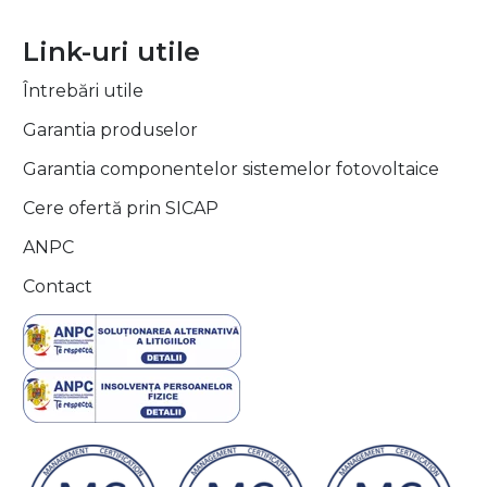
Link-uri utile
Întrebări utile
Garantia produselor
Garantia componentelor sistemelor fotovoltaice
Cere ofertă prin SICAP
ANPC
Contact