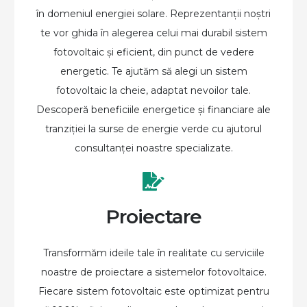
în domeniul energiei solare. Reprezentanții noștri
te vor ghida în alegerea celui mai durabil sistem
fotovoltaic și eficient, din punct de vedere
energetic. Te ajutăm să alegi un sistem
fotovoltaic la cheie, adaptat nevoilor tale.
Descoperă beneficiile energetice și financiare ale
tranziției la surse de energie verde cu ajutorul
consultanței noastre specializate.
Proiectare
Transformăm ideile tale în realitate cu serviciile
noastre de proiectare a sistemelor fotovoltaice.
Fiecare sistem fotovoltaic este optimizat pentru