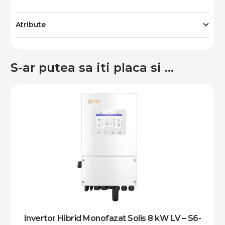
Atribute
S-ar putea sa iti placa si …
Invertor Hibrid Monofazat Solis 8 kW LV – S6-