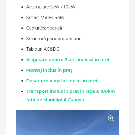
Acumulare 5kW / 10kW
Smart Meter Solis
Cabluri/conectică
Structură prindere panouri
Tablouri AC&DC
Asigurare pentru 3 ani, inclusă în preț
Montaj inclus în preț
Dosar prosumator inclus în preț
Transport inclus în preț în raza a 100km
față de Municipiul Craiova