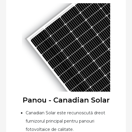
Panou - Canadian Solar
Canadian Solar este recunoscută dreot
furnizorul principal pentru panouri
fotovoltaice de calitate.