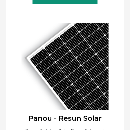
Panou - Resun Solar