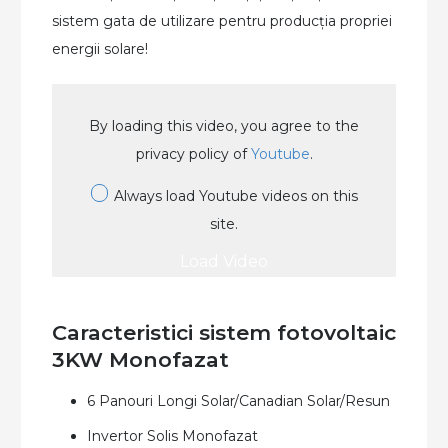
sistem gata de utilizare pentru producția propriei
energii solare!
By loading this video, you agree to the
privacy policy of
Youtube
.
Always load Youtube videos on this
site.
Load Video
Caracteristici sistem fotovoltaic
3KW Monofazat
6 Panouri Longi Solar/Canadian Solar/Resun
Invertor Solis Monofazat