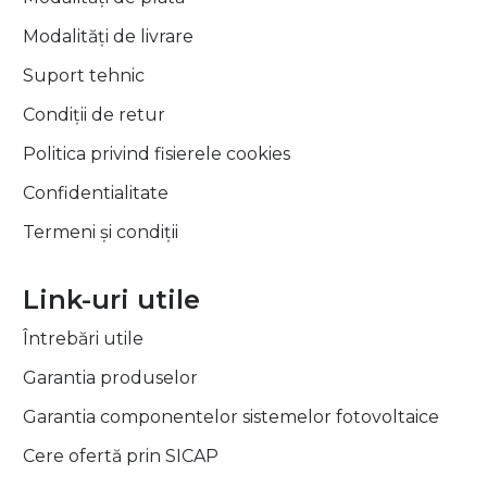
Modalități de livrare
Suport tehnic
Condiții de retur
Politica privind fisierele cookies
Confidentialitate
Termeni și condiții
Link-uri utile
Întrebări utile
Garantia produselor
Garantia componentelor sistemelor fotovoltaice
Cere ofertă prin SICAP