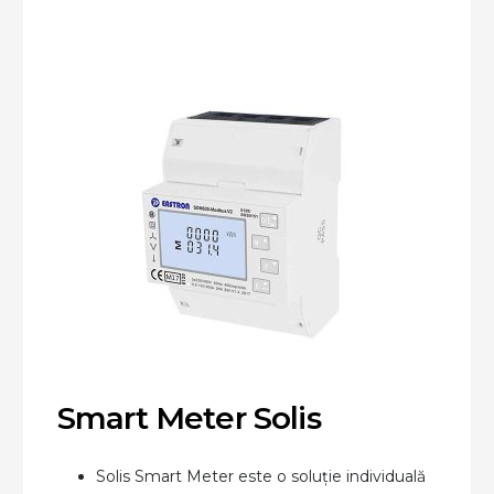
Smart Meter Solis
Solis Smart Meter este o soluție individuală