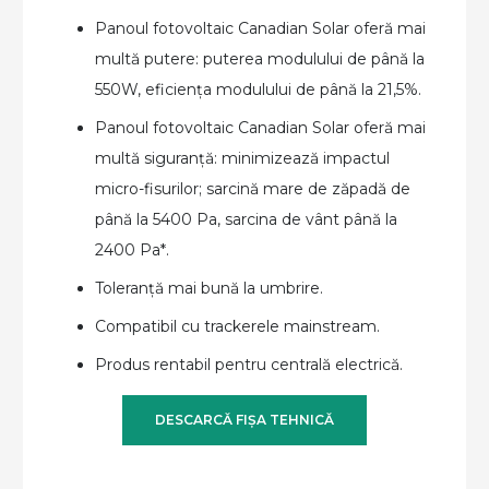
Panoul fotovoltaic Canadian Solar oferă mai
multă putere: puterea modulului de până la
550W, eficiența modulului de până la 21,5%.
Panoul fotovoltaic Canadian Solar oferă mai
multă siguranță: minimizează impactul
micro-fisurilor; sarcină mare de zăpadă de
până la 5400 Pa, sarcina de vânt până la
2400 Pa*.
Toleranță mai bună la umbrire.
Compatibil cu trackerele mainstream.
Produs rentabil pentru centrală electrică.
DESCARCĂ FIȘA TEHNICĂ