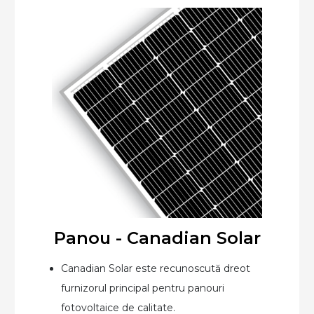
Panou - Canadian Solar
Canadian Solar este recunoscută dreot
furnizorul principal pentru panouri
fotovoltaice de calitate.