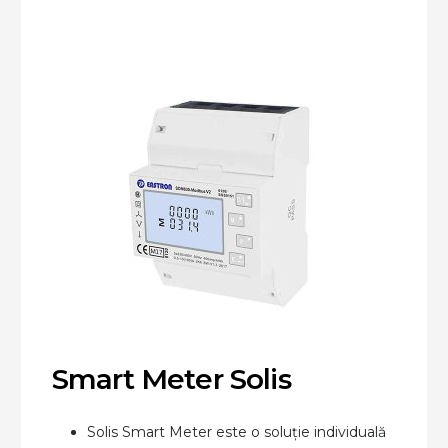
Smart Meter Solis
Solis Smart Meter este o soluție individuală