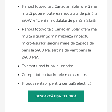
Panoul fotovoltaic Canadian Solar oferă mai
multă putere: puterea modulului de până la
550W, eficiența modulului de până la 21,5%.
Panoul fotovoltaic Canadian Solar oferă mai
multă siguranță: minimizează impactul
micro-fisurilor; sarcină mare de zăpadă de
până la 5400 Pa, sarcina de vânt până la
2400 Pa*.
Toleranță mai bună la umbrire.
Compatibil cu trackerele mainstream.
Produs rentabil pentru centrală electrică.
DESCARCĂ FIȘA TEHNICĂ