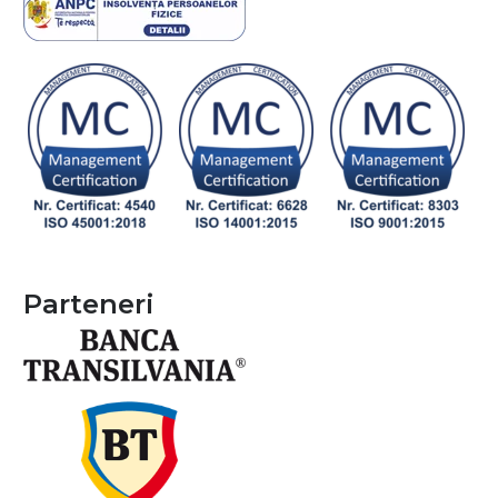
Parteneri