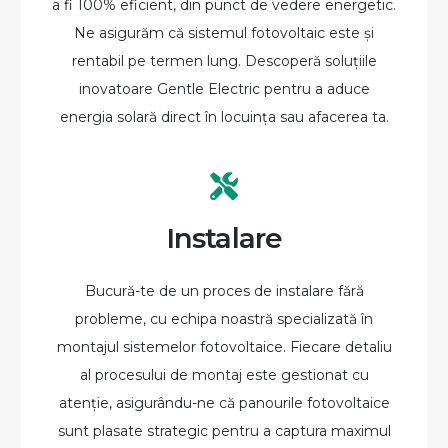
a fi 100% eficient, din punct de vedere energetic.
Ne asigurăm că sistemul fotovoltaic este și
rentabil pe termen lung. Descoperă soluțiile
inovatoare Gentle Electric pentru a aduce
energia solară direct în locuința sau afacerea ta.
Instalare
Bucură-te de un proces de instalare fără
probleme, cu echipa noastră specializată în
montajul sistemelor fotovoltaice. Fiecare detaliu
al procesului de montaj este gestionat cu
atenție, asigurându-ne că panourile fotovoltaice
sunt plasate strategic pentru a captura maximul