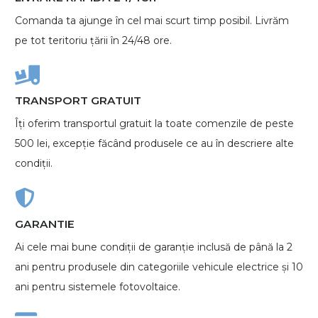
Comanda ta ajunge în cel mai scurt timp posibil. Livrăm
pe tot teritoriu țării în 24/48 ore.
TRANSPORT GRATUIT
Îți oferim transportul gratuit la toate comenzile de peste
500 lei, excepție făcând produsele ce au în descriere alte
condiții.
GARANTIE
Ai cele mai bune condiții de garanție inclusă de până la 2
ani pentru produsele din categoriile vehicule electrice și 10
ani pentru sistemele fotovoltaice.