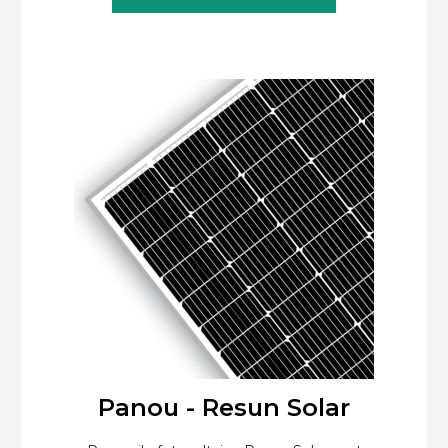
Panou - Resun Solar