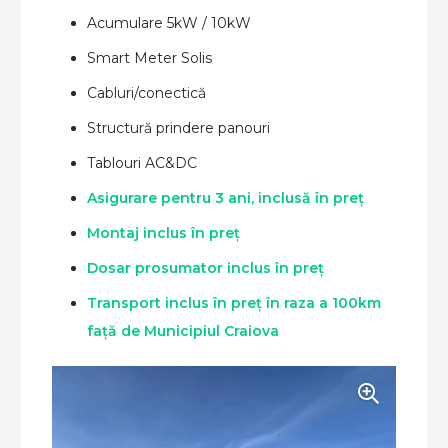
Acumulare 5kW / 10kW
Smart Meter Solis
Cabluri/conectică
Structură prindere panouri
Tablouri AC&DC
Asigurare pentru 3 ani, inclusă în preț
Montaj inclus în preț
Dosar prosumator inclus în preț
Transport inclus în preț în raza a 100km
față de Municipiul Craiova