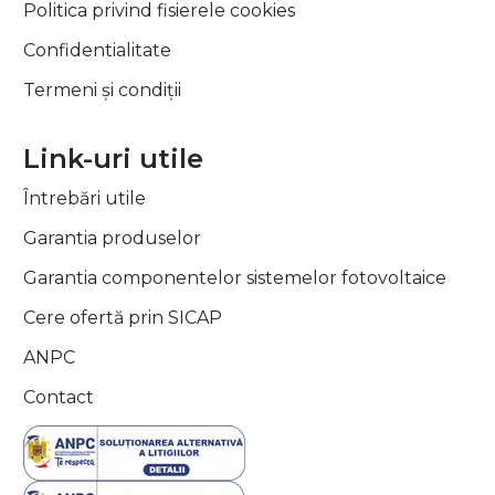
Politica privind fisierele cookies
Confidentialitate
Termeni și condiții
Link-uri utile
Întrebări utile
Garantia produselor
Garantia componentelor sistemelor fotovoltaice
Cere ofertă prin SICAP
ANPC
Contact