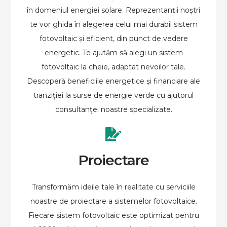
în domeniul energiei solare. Reprezentanții noștri
te vor ghida în alegerea celui mai durabil sistem
fotovoltaic și eficient, din punct de vedere
energetic. Te ajutăm să alegi un sistem
fotovoltaic la cheie, adaptat nevoilor tale.
Descoperă beneficiile energetice și financiare ale
tranziției la surse de energie verde cu ajutorul
consultanței noastre specializate.
Proiectare
Transformăm ideile tale în realitate cu serviciile
noastre de proiectare a sistemelor fotovoltaice.
Fiecare sistem fotovoltaic este optimizat pentru