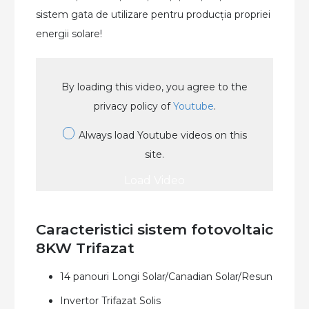
sistem gata de utilizare pentru producția propriei
energii solare!
By loading this video, you agree to the
privacy policy of
Youtube
.
Always load Youtube videos on this
site.
Load Video
Caracteristici sistem fotovoltaic
8KW Trifazat
14 panouri Longi Solar/Canadian Solar/Resun
Invertor Trifazat Solis