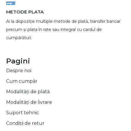
METODE PLATA
Ai la dispoziție multiple metode de plată, transfer bancar
precum și plata în rate sau integral cu cardul de
cumpărături.
Pagini
Despre noi
Cum cumpăr
Modalități de plată
Modalități de livrare
Suport tehnic
Condiții de retur