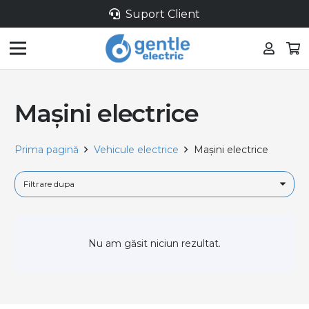
Suport Client
Mașini electrice
Prima pagină
Vehicule electrice
Mașini electrice
Nu am găsit niciun rezultat.