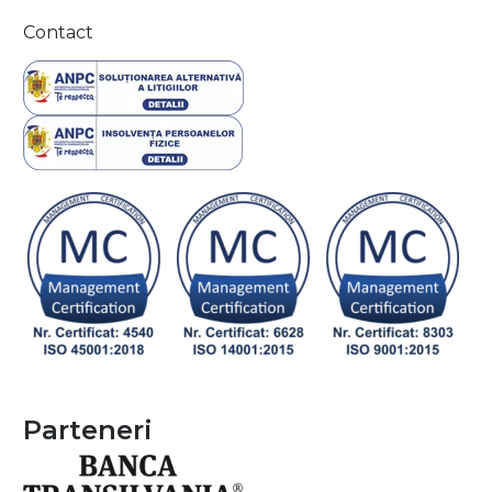
Contact
Parteneri