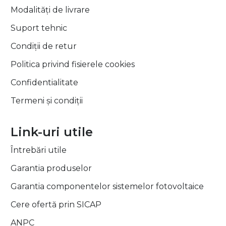
Modalități de livrare
Suport tehnic
Condiții de retur
Politica privind fisierele cookies
Confidentialitate
Termeni și condiții
Link-uri utile
Întrebări utile
Garantia produselor
Garantia componentelor sistemelor fotovoltaice
Cere ofertă prin SICAP
ANPC