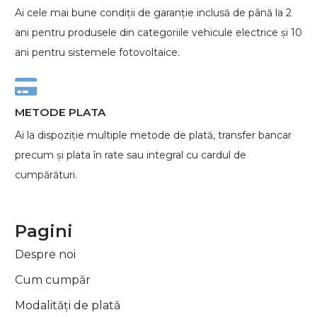
Ai cele mai bune condiții de garanție inclusă de până la 2
ani pentru produsele din categoriile vehicule electrice și 10
ani pentru sistemele fotovoltaice.
METODE PLATA
Ai la dispoziție multiple metode de plată, transfer bancar
precum și plata în rate sau integral cu cardul de
cumpărături.
Pagini
Despre noi
Cum cumpăr
Modalități de plată