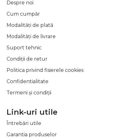
Despre noi
Cum cumpăr
Modalități de plată
Modalități de livrare
Suport tehnic
Condiții de retur
Politica privind fisierele cookies
Confidentialitate
Termeni și condiții
Link-uri utile
Întrebări utile
Garantia produselor