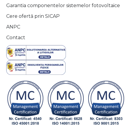
Garantia componentelor sistemelor fotovoltaice
Cere ofertă prin SICAP
ANPC
Contact