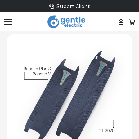
Suport Client