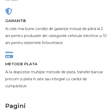
GARANTIE
Ai cele mai bune condiții de garanție inclusă de până la 2
ani pentru produsele din categoriile vehicule electrice și 10
ani pentru sistemele fotovoltaice.
METODE PLATA
Ai la dispoziție multiple metode de plată, transfer bancar
precum și plata în rate sau integral cu cardul de
cumpărături.
Pagini