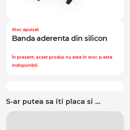
Stoc epuizat
Banda aderenta din silicon
În prezent, acest produs nu este în stoc și este
indisponibil.
S-ar putea sa iti placa si …