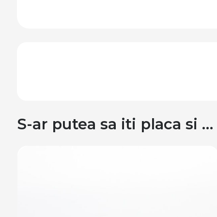
S-ar putea sa iti placa si …