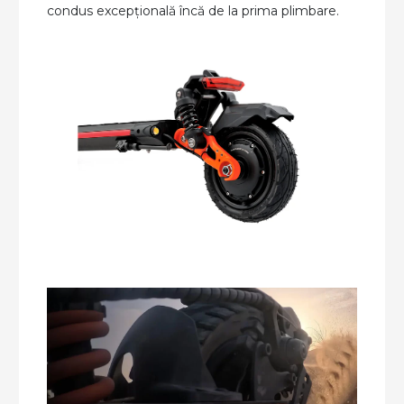
condus excepțională încă de la prima plimbare.