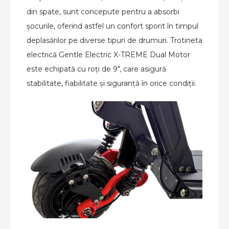
din spate, sunt concepute pentru a absorbi
șocurile, oferind astfel un confort sporit în timpul
deplasărilor pe diverse tipuri de drumuri. Trotineta
electrică Gentle Electric X-TREME Dual Motor
este echipată cu roți de 9″, care asigură
stabilitate, fiabilitate și siguranță în orice condiții.