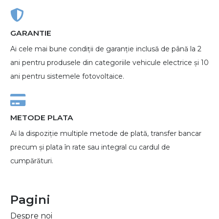
GARANTIE
Ai cele mai bune condiții de garanție inclusă de până la 2
ani pentru produsele din categoriile vehicule electrice și 10
ani pentru sistemele fotovoltaice.
METODE PLATA
Ai la dispoziție multiple metode de plată, transfer bancar
precum și plata în rate sau integral cu cardul de
cumpărături.
Pagini
Despre noi