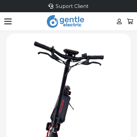
Suport Client