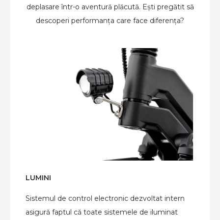
deplasare într-o aventură plăcută. Ești pregătit să
descoperi performanța care face diferența?
LUMINI
Sistemul de control electronic dezvoltat intern
asigură faptul că toate sistemele de iluminat