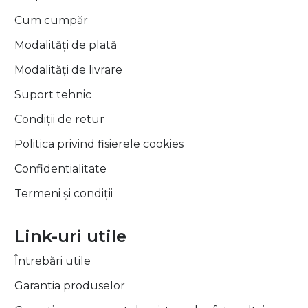
Cum cumpăr
Modalități de plată
Modalități de livrare
Suport tehnic
Condiții de retur
Politica privind fisierele cookies
Confidentialitate
Termeni și condiții
Link-uri utile
Întrebări utile
Garantia produselor