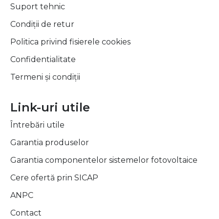
Suport tehnic
Condiții de retur
Politica privind fisierele cookies
Confidentialitate
Termeni și condiții
Link-uri utile
Întrebări utile
Garantia produselor
Garantia componentelor sistemelor fotovoltaice
Cere ofertă prin SICAP
ANPC
Contact