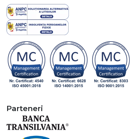
Parteneri